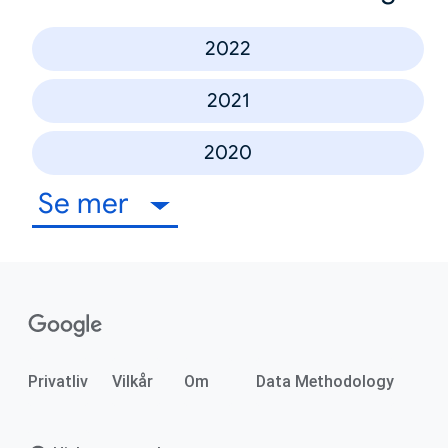
2022
2021
2020
Se mer
Privatliv
Vilkår
Om
Data Methodology