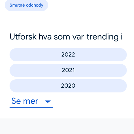
Smutné odchody
Utforsk hva som var trending i
2022
2021
2020
Se mer