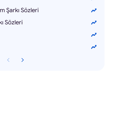
 Şarkı Sözleri
ı Sözleri