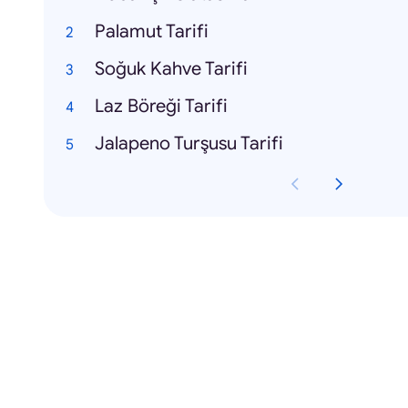
Palamut Tarifi
Soğuk Kahve Tarifi
Laz Böreği Tarifi
Jalapeno Turşusu Tarifi