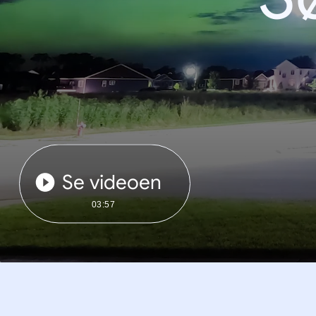
Se videoen
03:57