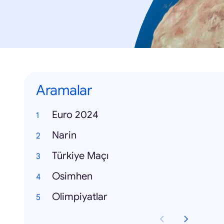
Aramalar
Euro 2024
Narin
Türkiye Maçı
Osimhen
Olimpiyatlar