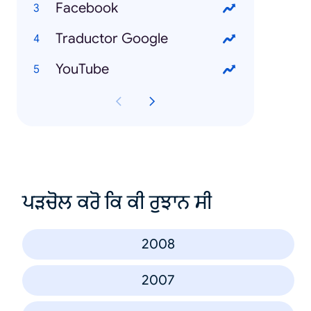
Facebook
Traductor Google
YouTube
ਪੜਚੋਲ ਕਰੋ ਕਿ ਕੀ ਰੁਝਾਨ ਸੀ
2008
2007