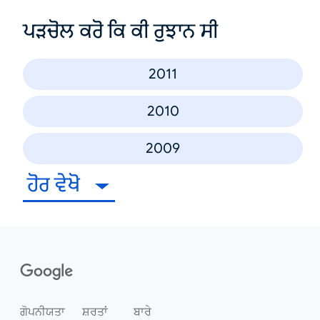
ਪੜਚੋਲ ਕਰੋ ਕਿ ਕੀ ਰੁਝਾਨ ਸੀ
2011
2010
2009
ਹੋਰ ਵੇਖੋ
ਗੋਪਨੀਯਤਾ
ਸ਼ਰਤਾਂ
ਬਾਰੇ