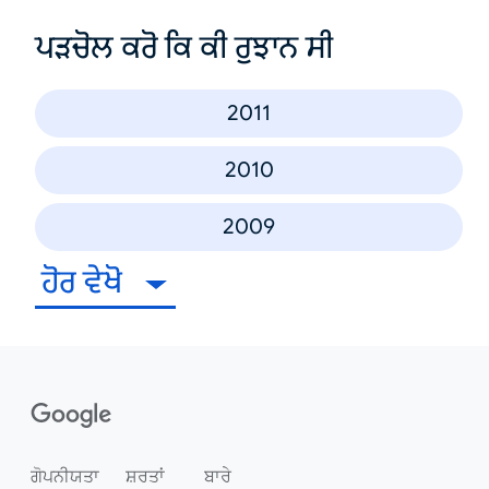
ਪੜਚੋਲ ਕਰੋ ਕਿ ਕੀ ਰੁਝਾਨ ਸੀ
2011
2010
2009
ਹੋਰ ਵੇਖੋ
ਗੋਪਨੀਯਤਾ
ਸ਼ਰਤਾਂ
ਬਾਰੇ