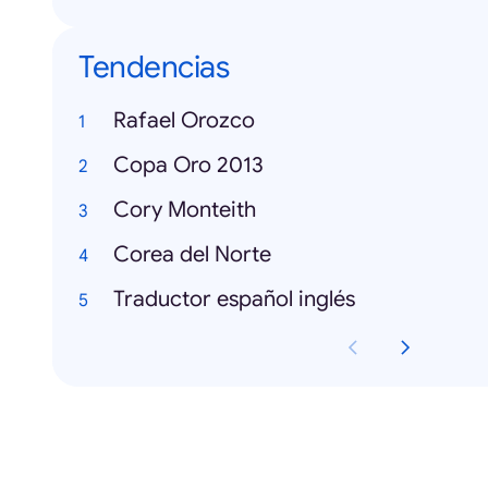
Tendencias
Rafael Orozco
Copa Oro 2013
Cory Monteith
Corea del Norte
Traductor español inglés