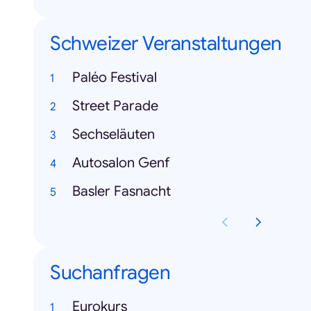
Schweizer Veranstaltungen
Paléo Festival
Street Parade
Sechseläuten
Autosalon Genf
Basler Fasnacht
Suchanfragen
Eurokurs