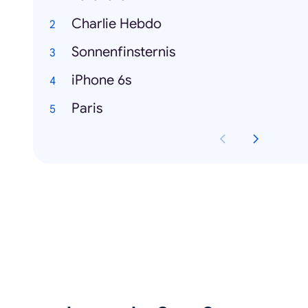
Charlie Hebdo
Sonnenfinsternis
iPhone 6s
Paris