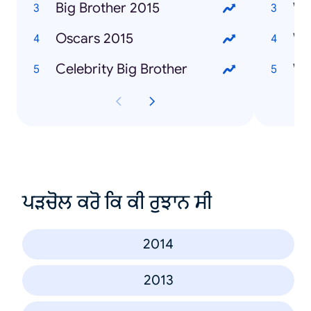
Big Brother 2015
Wh
Oscars 2015
Celebrity Big Brother
Wh
ਪੜਚੋਲ ਕਰੋ ਕਿ ਕੀ ਰੁਝਾਨ ਸੀ
2014
2013