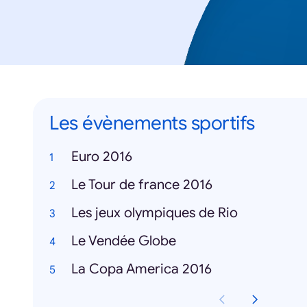
Les évènements sportifs
Euro 2016
Le Tour de france 2016
Les jeux olympiques de Rio
Le Vendée Globe
La Copa America 2016