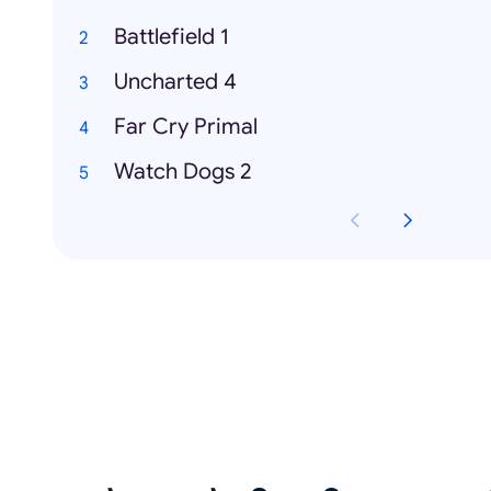
Battlefield 1
Uncharted 4
Far Cry Primal
Watch Dogs 2