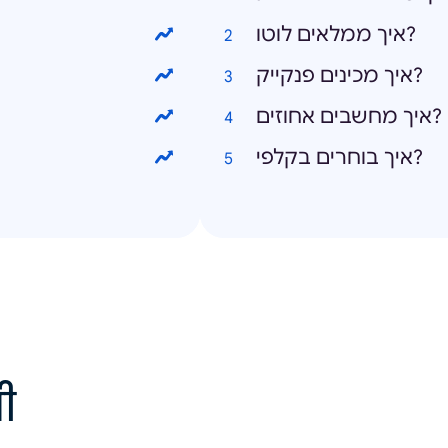
איך ממלאים לוטו?
איך מכינים פנקייק?
איך מחשבים אחוזים?
איך בוחרים בקלפי?
ੀ