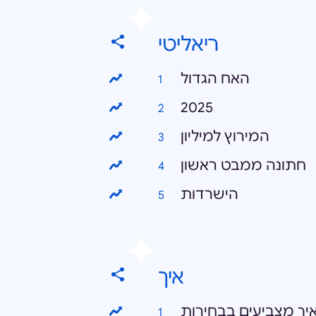
ריאליטי
האח הגדול
2025
המירוץ למיליון
חתונה ממבט ראשון
הישרדות
איך