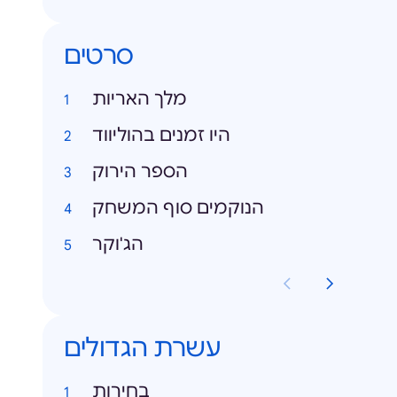
סרטים
מלך האריות
היו זמנים בהוליווד
הספר הירוק
הנוקמים סוף המשחק
הג'וקר
עשרת הגדולים
בחירות