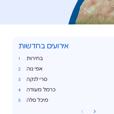
אירועים בחדשות
בחירות
אפי נוה
סרי לנקה
כרמל מעודה
מיכל סלה