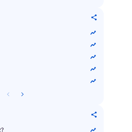
איך מצביעים בבחירות?