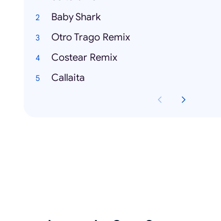
Baby Shark
Otro Trago Remix
Costear Remix
Callaita