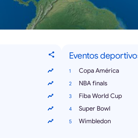
Eventos deportivo
Copa América
NBA finals
Fiba World Cup
Super Bowl
Wimbledon