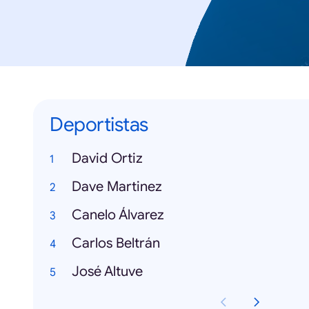
Deportistas
David Ortiz
Dave Martinez
Canelo Álvarez
Carlos Beltrán
José Altuve