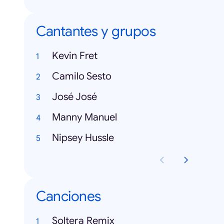
Cantantes y grupos
Kevin Fret
Camilo Sesto
José José
Manny Manuel
Nipsey Hussle
Canciones
Soltera Remix