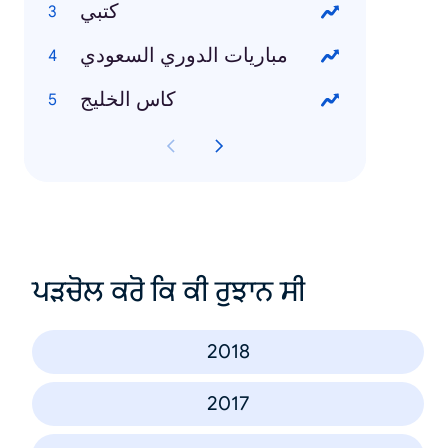
كتبي
مباريات الدوري السعودي
كاس الخليج
ਪੜਚੋਲ ਕਰੋ ਕਿ ਕੀ ਰੁਝਾਨ ਸੀ
2018
2017