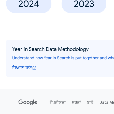
2024
2023
Year in Search Data Methodology
Understand how Year in Search is put together and wh
ਜਿਆਦਾ ਜਾਣੋ
ਗੋਪਨੀਯਤਾ
ਸ਼ਰਤਾਂ
ਬਾਰੇ
Data M