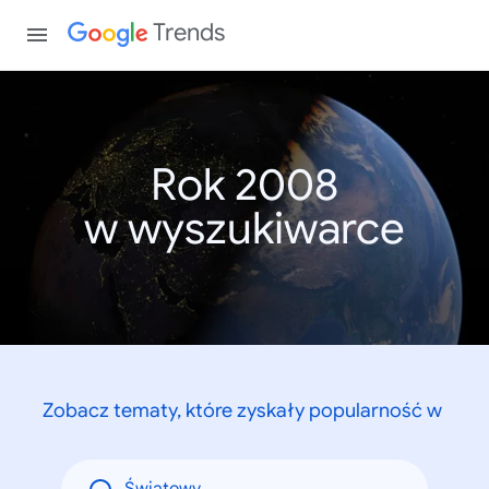
Trends
Rok 2008
w wyszukiwarce
Zobacz tematy, które zyskały popularność w