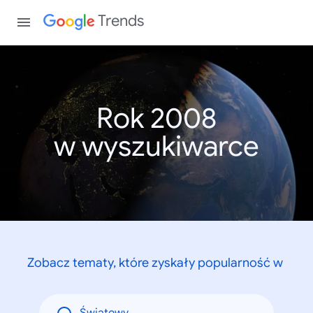
Trends
Rok 2008
w wyszukiwarce
Zobacz tematy, które zyskały popularność w