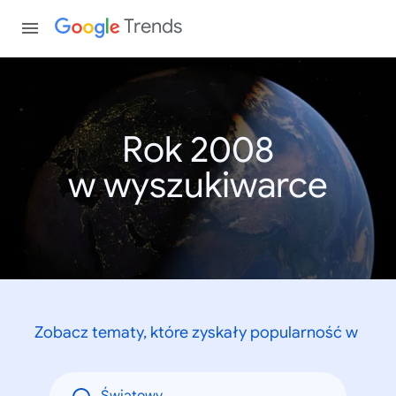
Trends
Rok 2008
w wyszukiwarce
Zobacz tematy, które zyskały popularność w