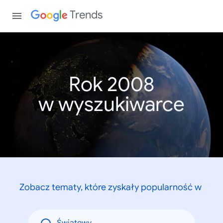
Trends
Rok 2008
w wyszukiwarce
Zobacz tematy, które zyskały popularność w