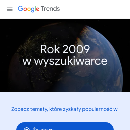
Trends
Rok 2009
w wyszukiwarce
Zobacz tematy, które zyskały popularność w