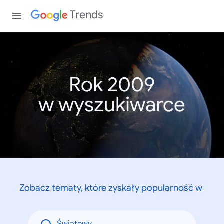
Trends
Rok 2009
w wyszukiwarce
Zobacz tematy, które zyskały popularność w