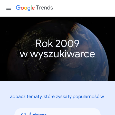
Trends
Rok 2009
w wyszukiwarce
Zobacz tematy, które zyskały popularność w