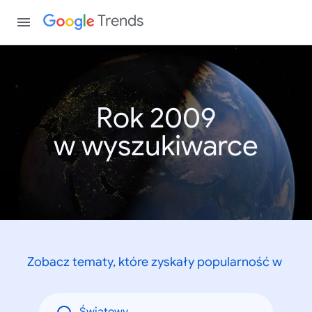
Trends
Rok 2009
w wyszukiwarce
Zobacz tematy, które zyskały popularność w