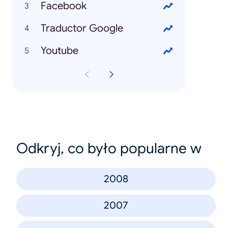
Facebook
Traductor Google
Youtube
Odkryj, co było popularne w
2008
2007