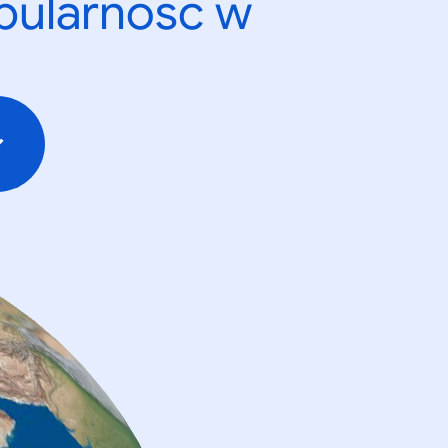
opularność w