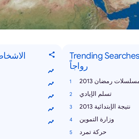
Trending Searches - ت البحث الأكثر
الاشخاص الأكثر
رواجاً
سلسلات رمضان 2013
تسلم الإيادي
نتيجة الإبتدائية 2013
وزارة التموين
حركة تمرد