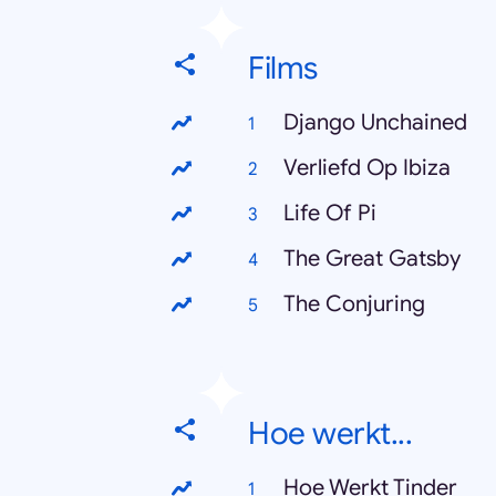
Films
Django Unchained
Verliefd Op Ibiza
Life Of Pi
The Great Gatsby
The Conjuring
Hoe werkt...
Hoe Werkt Tinder