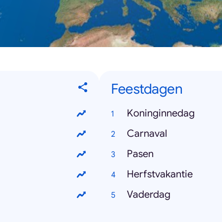
Feestdagen
Koninginnedag
Carnaval
Pasen
Herfstvakantie
Vaderdag