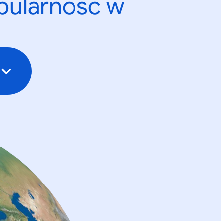
opularność w