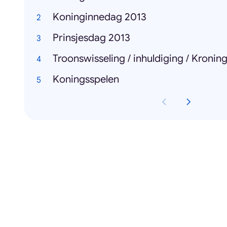
Koninginnedag 2013
Prinsjesdag 2013
Troonswisseling / inhuldiging / Kronin
Koningsspelen