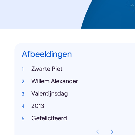
Afbeeldingen
Zwarte Piet
Willem Alexander
Valentijnsdag
2013
Gefeliciteerd