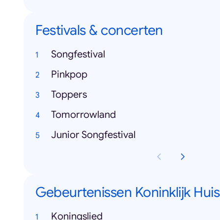
Festivals & concerten
Songfestival
Pinkpop
Toppers
Tomorrowland
Junior Songfestival
Gebeurtenissen Koninklijk Huis
Koningslied