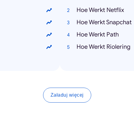
Hoe Werkt Netflix
Hoe Werkt Snapchat
g
Hoe Werkt Path
Hoe Werkt Riolering
Załaduj więcej