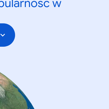
opularność w