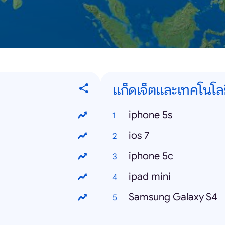
แก็ดเจ็ตและเทคโนโล
iphone 5s
ios 7
iphone 5c
ipad mini
Samsung Galaxy S4