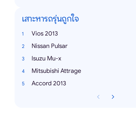
เสาะหารถรุ่นถูกใจ
Vios 2013
Nissan Pulsar
Isuzu Mu-x
Mitsubishi Attrage
Accord 2013