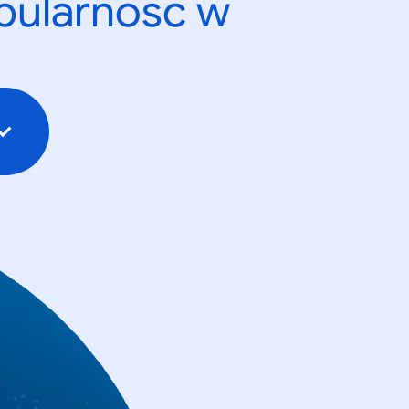
opularność w