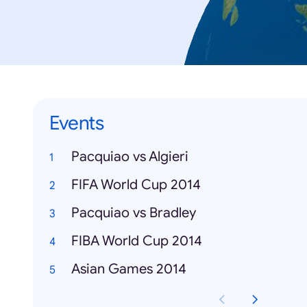
Events
Pacquiao vs Algieri
FIFA World Cup 2014
Pacquiao vs Bradley
FIBA World Cup 2014
Asian Games 2014