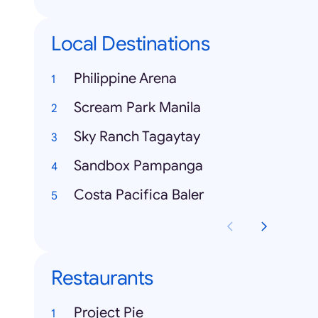
Local Destinations
Philippine Arena
Scream Park Manila
Sky Ranch Tagaytay
Sandbox Pampanga
Costa Pacifica Baler
Restaurants
Project Pie