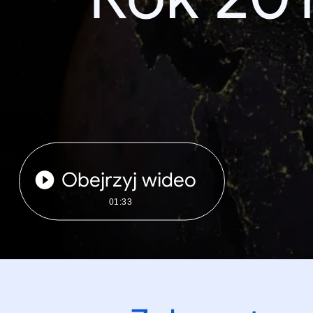
Obejrzyj wideo
01:33