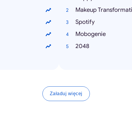
Makeup Transformat
Spotify
Mobogenie
2048
Załaduj więcej