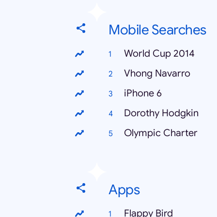
Mobile Searches
World Cup 2014
Vhong Navarro
iPhone 6
Dorothy Hodgkin
Olympic Charter
Apps
Flappy Bird