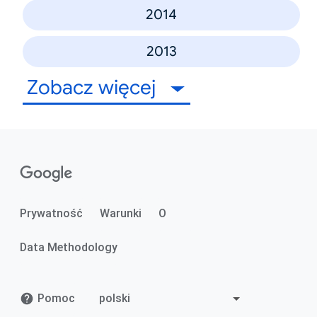
2014
2013
Zobacz więcej
Prywatność
Warunki
O
Data Methodology
Pomoc