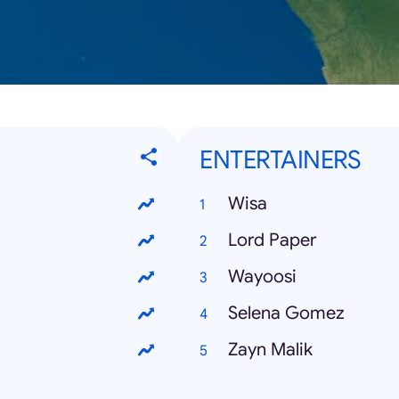
ENTERTAINERS
Wisa
Lord Paper
Wayoosi
Selena Gomez
Zayn Malik