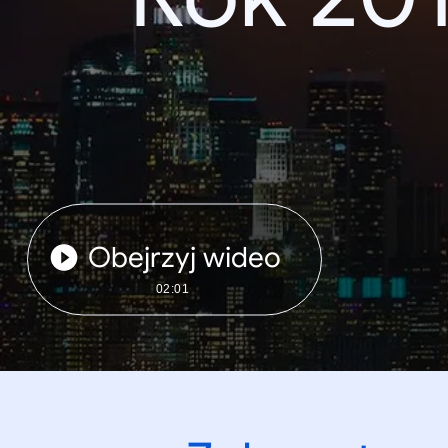
Obejrzyj wideo
02:01