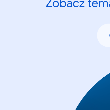
Zobacz tema