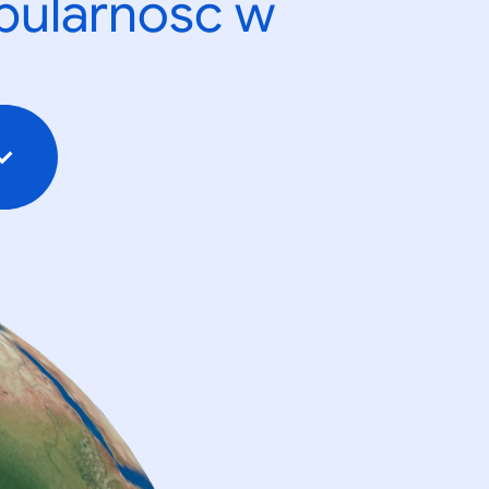
opularność w