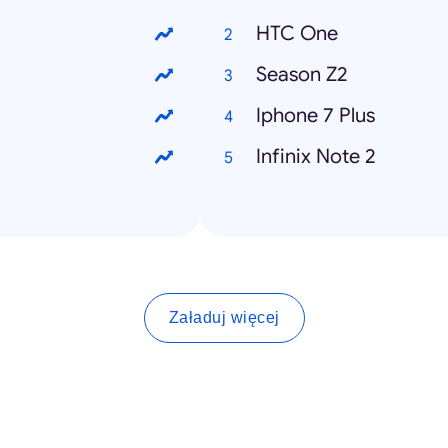
HTC One
Season Z2
Iphone 7 Plus
Infinix Note 2
Załaduj więcej