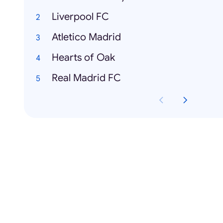
Liverpool FC
Atletico Madrid
Hearts of Oak
Real Madrid FC