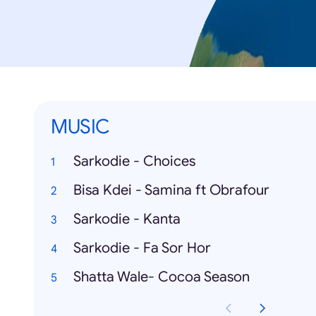
MUSIC
Sarkodie - Choices
Bisa Kdei - Samina ft Obrafour
Sarkodie - Kanta
Sarkodie - Fa Sor Hor
Shatta Wale- Cocoa Season