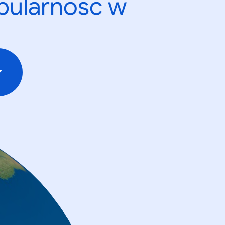
opularność w