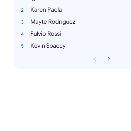
Karen Paola
Mayte Rodríguez
Fulvio Rossi
Kevin Spacey