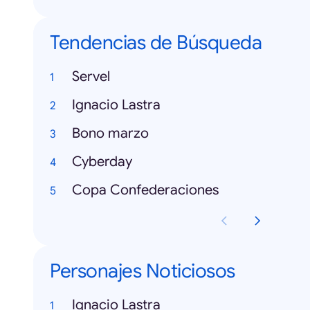
Tendencias de Búsqueda
Servel
Ignacio Lastra
Bono marzo
Cyberday
Copa Confederaciones
Personajes Noticiosos
Ignacio Lastra