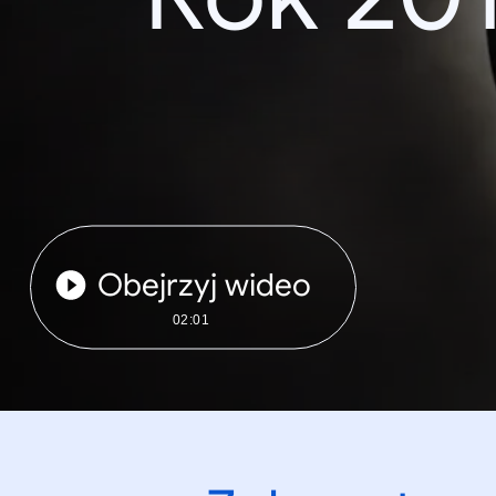
Obejrzyj wideo
02:01