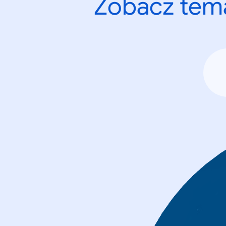
Zobacz tema