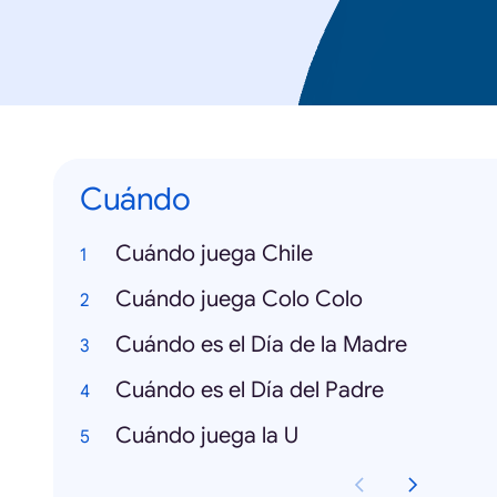
Cuándo
Cuándo juega Chile
Cuándo juega Colo Colo
Cuándo es el Día de la Madre
Cuándo es el Día del Padre
Cuándo juega la U