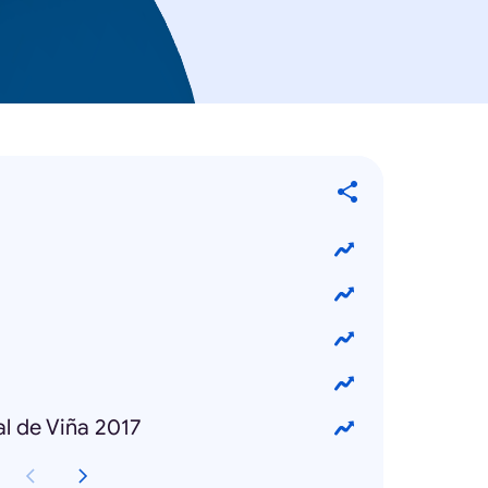
l de Viña 2017