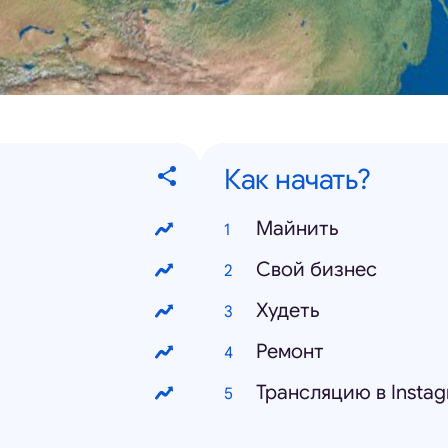
Как начать?
Майнить
Свой бизнес
Худеть
Ремонт
Трансляцию в Insta