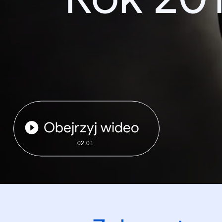
Obejrzyj wideo
02:01