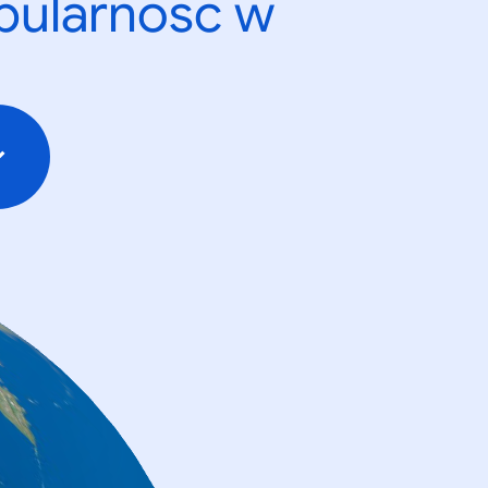
opularność w