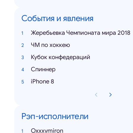
События и явления
Жеребьевка Чемпионата мира 2018
ЧМ по хоккею
Кубок конфедераций
Спиннер
iPhone 8
Рэп-исполнители
Oxxxymiron