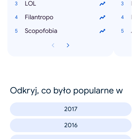
LOL
Filantropo
Scopofobia
Odkryj, co było popularne w
2017
2016