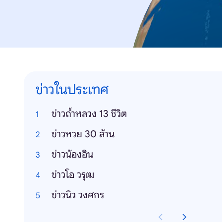
ข่าวในประเทศ
ข่าวถ้ำหลวง 13 ชีวิต
ข่าวหวย 30 ล้าน
ข่าวน้องอิน
ข่าวโอ วรุฒ
ข่าวนิว วงศกร