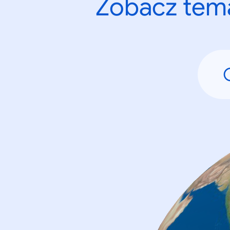
Zobacz tema