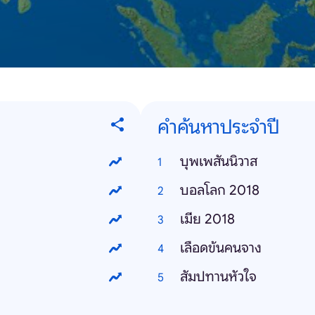
คำค้นหาประจำปี
บุพเพสันนิวาส
บอลโลก 2018
เมีย 2018
เลือดข้นคนจาง
สัมปทานหัวใจ