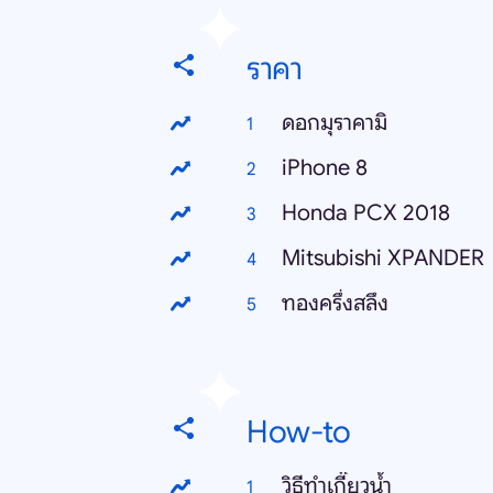
ราคา
ดอกมุราคามิ
iPhone 8
Honda PCX 2018
Mitsubishi XPANDER
ทองครึ่งสลึง
How-to
วิธีทําเกี๊ยวน้ำ