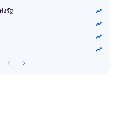
ห่งรัฐ