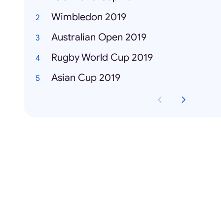
Wimbledon 2019
Australian Open 2019
Rugby World Cup 2019
Asian Cup 2019