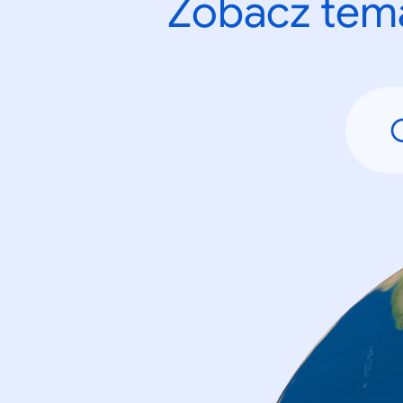
Zobacz tema