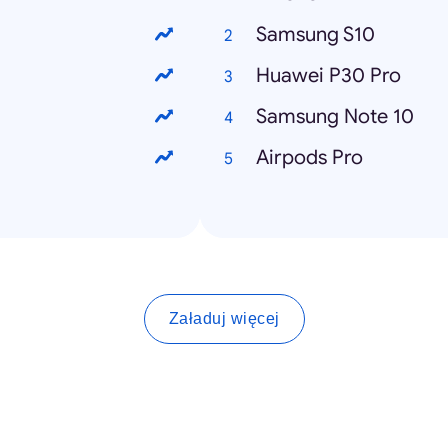
Samsung S10
Huawei P30 Pro
Samsung Note 10
Airpods Pro
Załaduj więcej