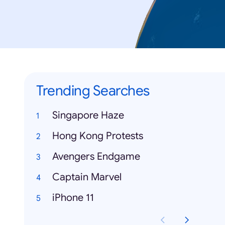
Trending Searches
Singapore Haze
Hong Kong Protests
Avengers Endgame
Captain Marvel
iPhone 11