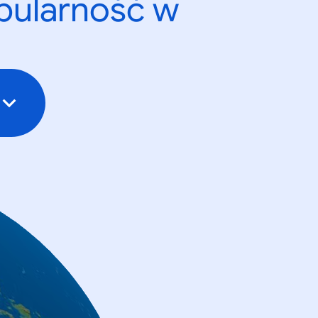
opularność w