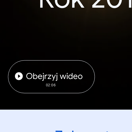
Obejrzyj wideo
02:06