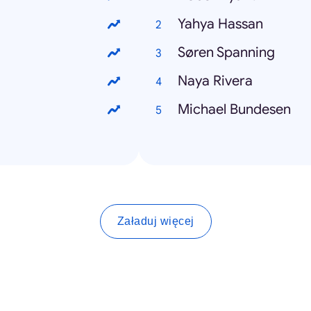
Yahya Hassan
Søren Spanning
Naya Rivera
Michael Bundesen
Załaduj więcej