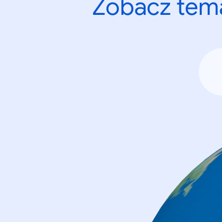
Zobacz tema