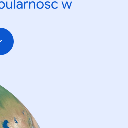
opularność w