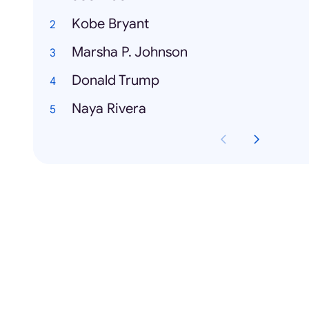
Kobe Bryant
Marsha P. Johnson
Donald Trump
Naya Rivera