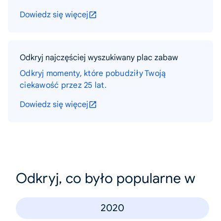
Dowiedz się więcej
Odkryj najczęściej wyszukiwany plac zabaw
Odkryj momenty, które pobudziły Twoją
ciekawość przez 25 lat.
Dowiedz się więcej
Odkryj, co było popularne w
2020