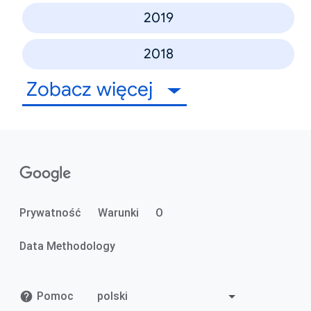
2019
2018
Zobacz więcej
Prywatność
Warunki
O
Data Methodology
Pomoc