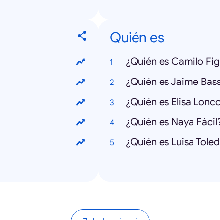
Quién es
¿Quién es Camilo Fi
¿Quién es Jaime Bas
¿Quién es Elisa Lonc
¿Quién es Naya Fácil
¿Quién es Luisa Tole