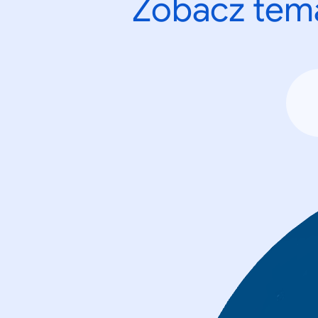
Zobacz tema