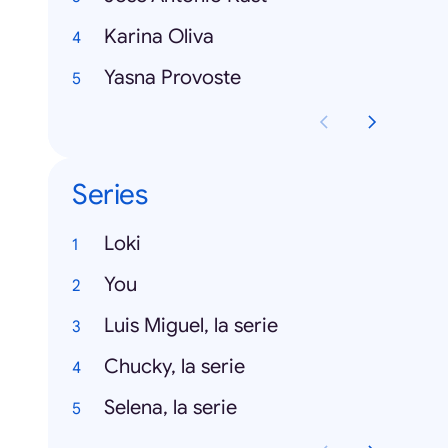
Karina Oliva
Yasna Provoste
Series
Loki
You
Luis Miguel, la serie
Chucky, la serie
Selena, la serie