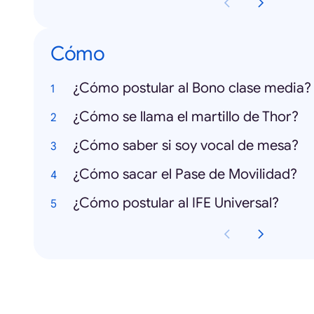
Cómo
¿Cómo postular al Bono clase media?
¿Cómo se llama el martillo de Thor?
¿Cómo saber si soy vocal de mesa?
¿Cómo sacar el Pase de Movilidad?
¿Cómo postular al IFE Universal?