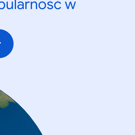
opularność w