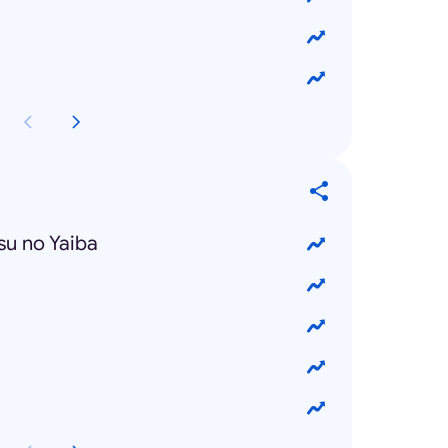
su no Yaiba