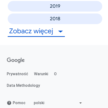
2019
2018
Zobacz więcej
Prywatność
Warunki
O
Data Methodology
Pomoc