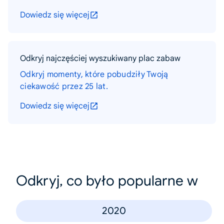
Dowiedz się więcej
Odkryj najczęściej wyszukiwany plac zabaw
Odkryj momenty, które pobudziły Twoją
ciekawość przez 25 lat.
Dowiedz się więcej
Odkryj, co było popularne w
2020