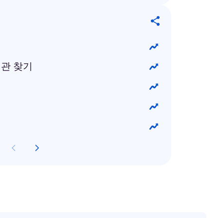
기관 찾기