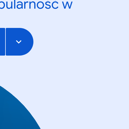
opularność w