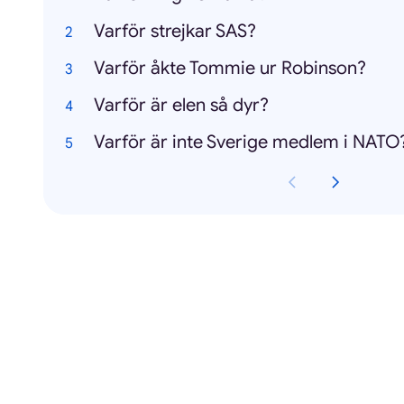
Varför strejkar SAS?
Varför åkte Tommie ur Robinson?
Varför är elen så dyr?
Varför är inte Sverige medlem i NATO