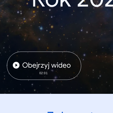
Obejrzyj wideo
02:01