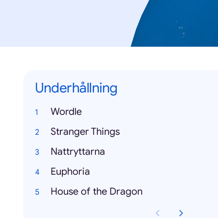
Underhållning
Wordle
Stranger Things
Nattryttarna
Euphoria
House of the Dragon