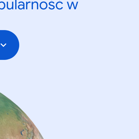
opularność w