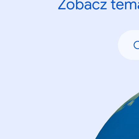
Zobacz tema