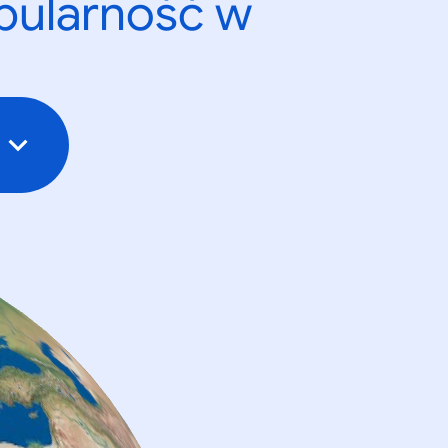
opularność w