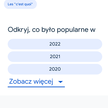
Les "c'est quoi"
Odkryj, co było popularne w
2022
2021
2020
Zobacz więcej