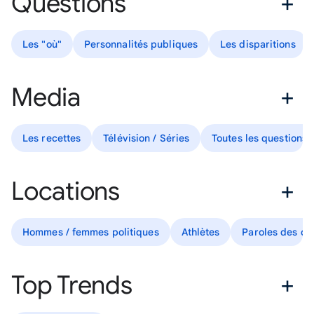
Questions
Les "où"
Personnalités publiques
Les disparitions
Media
Les recettes
Télévision / Séries
Toutes les questions
Locations
Hommes / femmes politiques
Athlètes
Paroles des ch
Top Trends