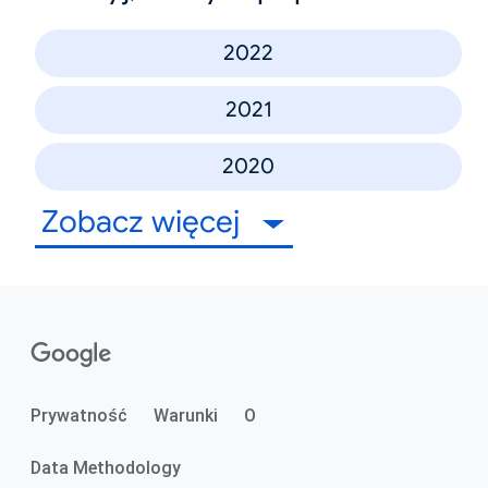
2022
2021
2020
Zobacz więcej
Prywatność
Warunki
O
Data Methodology