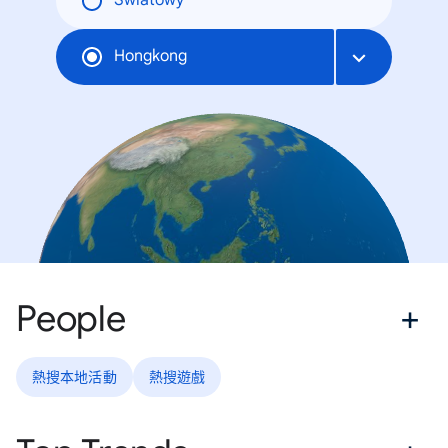
Światowy
Hongkong
People
熱搜本地活動
熱搜遊戲