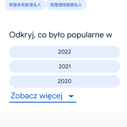
熱搜本地娛樂名人
熱搜環球娛樂名人
Odkryj, co było popularne w
2022
2021
2020
Zobacz więcej