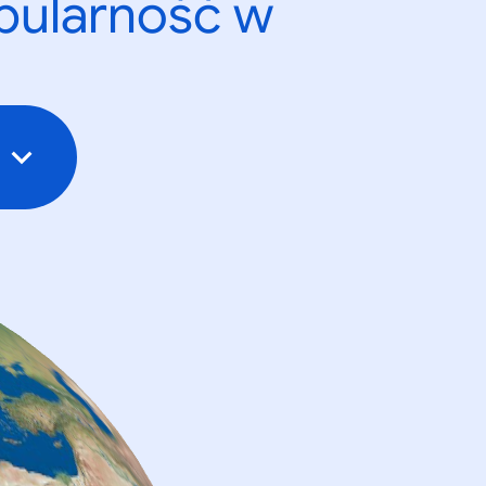
opularność w