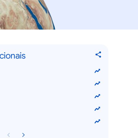
cionais