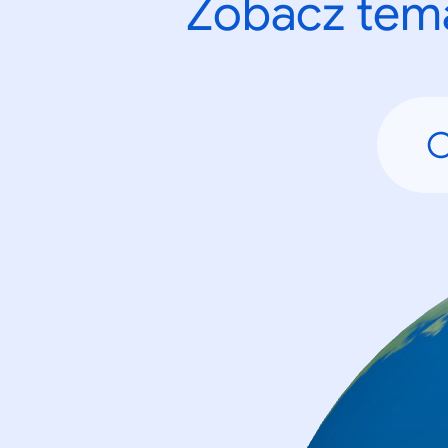
Zobacz tema