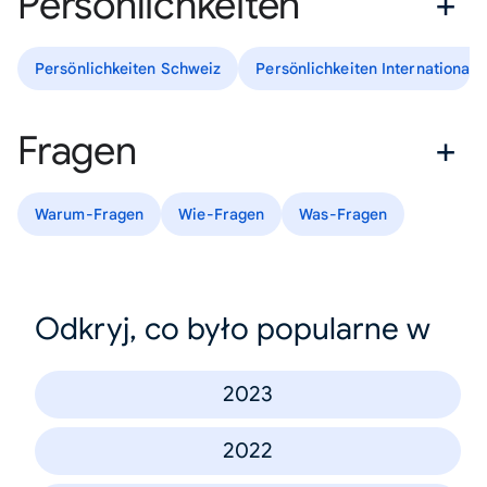
Persönlichkeiten
Persönlichkeiten Schweiz
Persönlichkeiten International
Fragen
Warum-Fragen
Wie-Fragen
Was-Fragen
Odkryj, co było popularne w
2023
2022