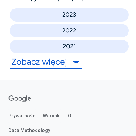
2023
2022
2021
Zobacz więcej
Prywatność
Warunki
O
Data Methodology