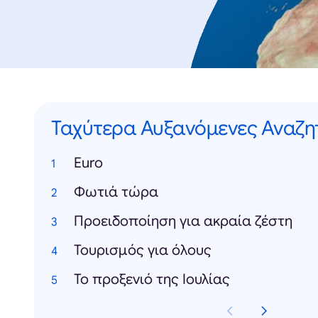
Ταχύτερα Αυξανόμενες Αναζη
Euro
Φωτιά τώρα
Προειδοποίηση για ακραία ζέστη
Τουρισμός για όλους
Το προξενιό της Ιουλίας