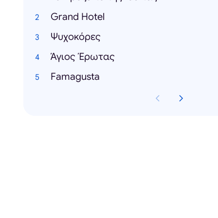
Grand Hotel
Ψυχοκόρες
Άγιος Έρωτας
Famagusta