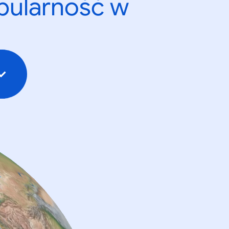
opularność w