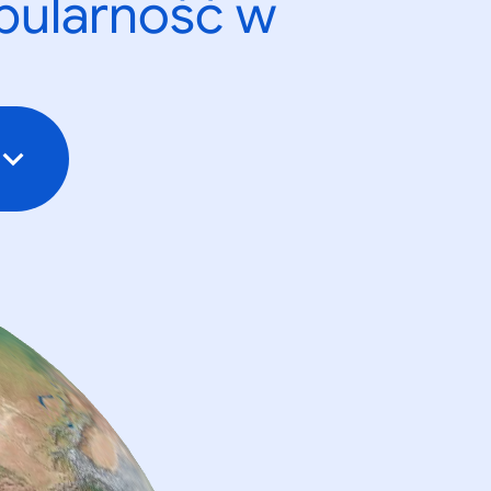
opularność w