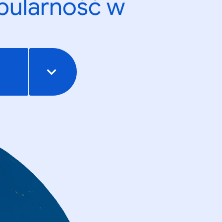
opularność w