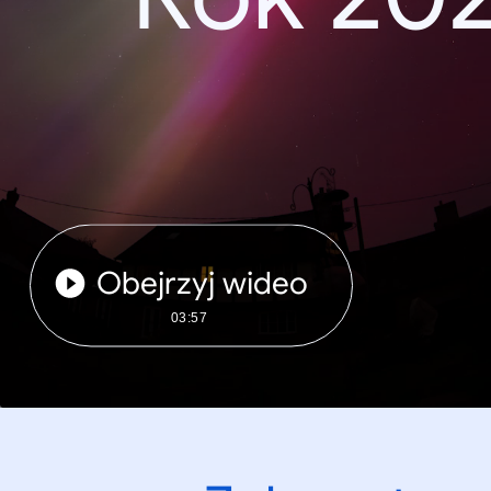
Obejrzyj wideo
03:57